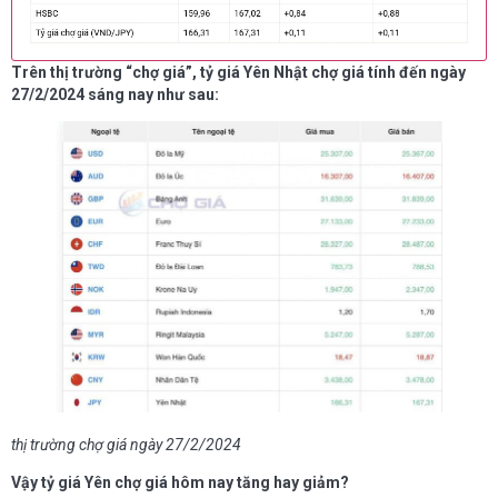
Trên thị trường “chợ giá”, t
ỷ giá Yên Nhật chợ giá
tính đến ngày
27/2/2024 sáng nay như sau:
thị trường chợ giá ngày 27/2/2024
Vậy tỷ giá Yên chợ giá hôm nay tăng hay giảm?