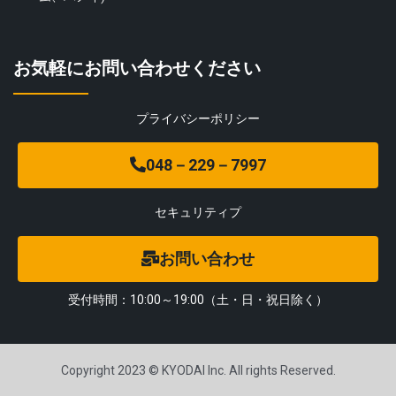
お気軽にお問い合わせください
プライバシーポリシー
048－229－7997
セキュリティプ
お問い合わせ
受付時間：10:00～19:00（土・日・祝日除く）
Copyright 2023 © KYODAI Inc. All rights Reserved.