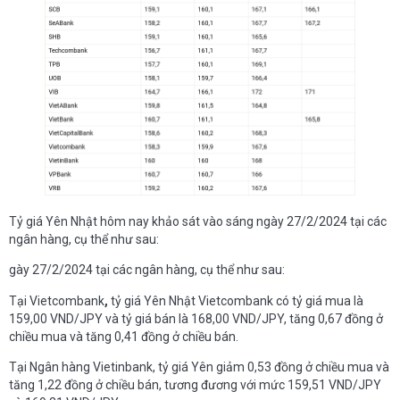
Tỷ giá Yên Nhật hôm nay khảo sát vào sáng ngày 27/2/2024 tại các
ngân hàng, cụ thể như sau:
gày 27/2/2024 tại các ngân hàng, cụ thể như sau:
Tại Vietcombank
,
tỷ giá Yên Nhật Vietcombank có tỷ giá mua là
159,00 VND/JPY và tỷ giá bán là 168,00 VND/JPY, tăng 0,67 đồng ở
chiều mua và tăng 0,41 đồng ở chiều bán.
Tại Ngân hàng Vietinbank, tỷ giá Yên giảm 0,53 đồng ở chiều mua và
tăng 1,22 đồng ở chiều bán, tương đương với mức 159,51 VND/JPY