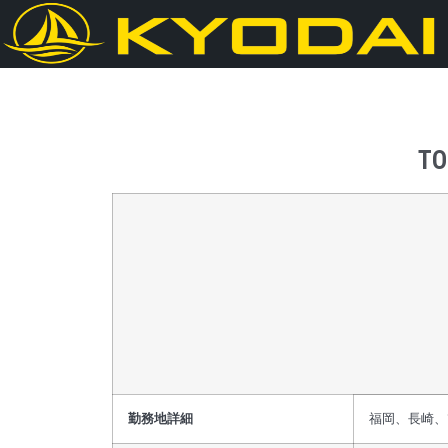
TO
勤務地詳細
福岡、長崎、