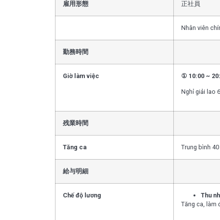
雇用形態
正社員
Nhân viên chí
勤務時間
Giờ làm việc
① 10:00 ~ 2
Nghỉ giải lao 
残業時間
Tăng ca
Trung bình 40 
給与明細
Chế độ lương
Thu nh
Tăng ca, làm