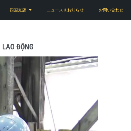
四国支店
ニュース＆お知らせ
お問い合わせ
U LAO ĐỘNG