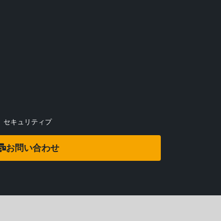
セキュリティプ
お問い合わせ