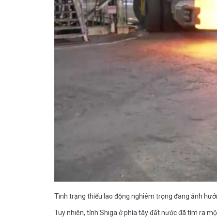
Tình trạng thiếu lao động nghiêm trọng đang ảnh hưởn
Tuy nhiên, tỉnh Shiga ở phía tây đất nước đã tìm ra mộ