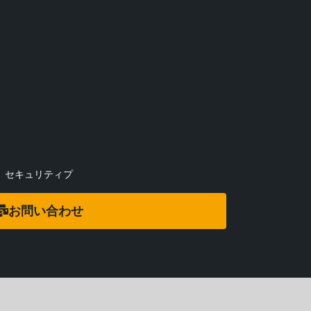
セキュリティプ
お問い合わせ