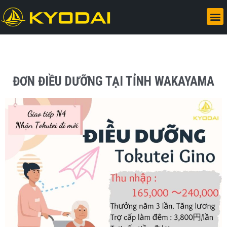
ĐƠN ĐIỀU DƯỠNG TẠI TỈNH WAKAYAMA